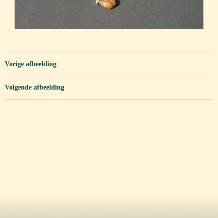
Vorige afbeelding
Volgende afbeelding