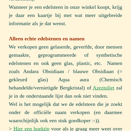
Wanneer je een edelsteen in onze winkel koopt, krijg
je daar een kaartje bij met wat meer uitgebreide
informatie als je dat wenst.
Alleen echte edelstenen en namen
We verkopen geen gelaserde, geverfde, door mensen
gemaakte, geprogrammeerde of synthetische
edelstenen en ook geen glas, plastic, etc. Namen
zoals Andara Obsidiaan / blauwe Obsidiaan (=
gekleurd glas) Aqua aura (Chemisch
behandelde/vernietigde Bergkristal) of
Azeztuliet
zal
je in de onderstaande lijst dan ook niet vinden.
Wel is het mogelijk dat we de edelsteen die je zoekt
onder de officiële naam verkopen (en daarmee
waarschijnlijk ook een stuk goedkoper :-)).
>
Hier een boektip
voor als je graag meer weet over