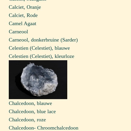
Calciet, Oranje
Calciet, Rode
Camel Agaat
Carneool
Carneool, donkerbruine (Sarder)
Celestien (Celestiet), blauwe
Celestien (Celestiet), kleurloze
Chalcedoon, blauwe
Chalcedoon, blue lace
Chalcedoon, roze
Chalcedoon- Chroomchalcedoon