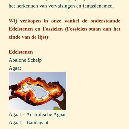
het herkennen van vervalsingen en fantasienamen.
Wij verkopen in onze winkel de onderstaande
Edelstenen en Fossielen (Fossielen staan aan het
einde van de lijst):
Edelstenen
Abalone Schelp
Agaat
Agaat – Australische Agaat
Agaat – Bandagaat