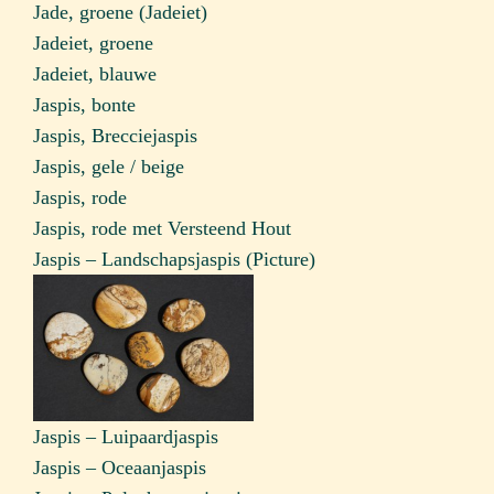
Jade, groene (Jadeiet)
Jadeiet, groene
Jadeiet, blauwe
Jaspis, bonte
Jaspis, Brecciejaspis
Jaspis, gele / beige
Jaspis, rode
Jaspis, rode met Versteend Hout
Jaspis – Landschapsjaspis (Picture)
Jaspis – Luipaardjaspis
Jaspis – Oceaanjaspis