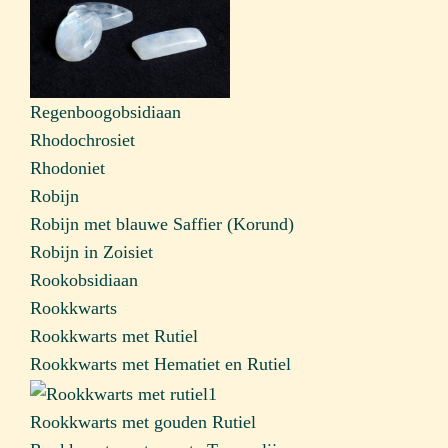
Regenboogobsidiaan
Rhodochrosiet
Rhodoniet
Robijn
Robijn met blauwe Saffier (Korund)
Robijn in Zoisiet
Rookobsidiaan
Rookkwarts
Rookkwarts met Rutiel
Rookkwarts met Hematiet en Rutiel
Rookkwarts met gouden Rutiel