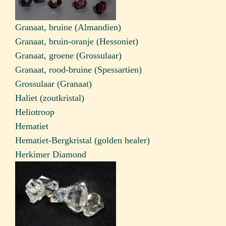
Granaat, bruine (Almandien)
Granaat, bruin-oranje (Hessoniet)
Granaat, groene (Grossulaar)
Granaat, rood-bruine (Spessartien)
Grossulaar (Granaat)
Haliet (zoutkristal)
Heliotroop
Hematiet
Hematiet-Bergkristal (golden healer)
Herkimer Diamond