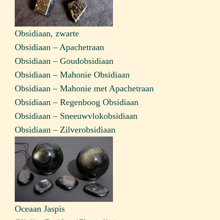
Obsidiaan, zwarte
Obsidiaan – Apachetraan
Obsidiaan – Goudobsidiaan
Obsidiaan – Mahonie Obsidiaan
Obsidiaan – Mahonie met Apachetraan
Obsidiaan – Regenboog Obsidiaan
Obsidiaan – Sneeuwvlokobsidiaan
Obsidiaan – Zilverobsidiaan
Oceaan Jaspis