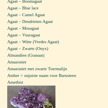
Agaat – Boomagaat
Agaat – Blue lace
Agaat – Camel Agaat
Agaat – Dendrieten Agaat
Agaat – Mosagaat
Agaat – Vuuragaat
Agaat – Witte (Vredes Agaat)
Agaat – Zwarte (Onyx)
Almandien (Granaat)
Amazoniet
Amazoniet met zwarte Toermalijn
Amber = onjuiste naam voor Barnsteen
Amethist