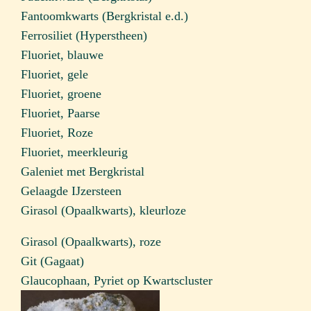
Fantoomkwarts (Bergkristal e.d.)
Ferrosiliet (Hyperstheen)
Fluoriet, blauwe
Fluoriet, gele
Fluoriet, groene
Fluoriet, Paarse
Fluoriet, Roze
Fluoriet, meerkleurig
Galeniet met Bergkristal
Gelaagde IJzersteen
Girasol (Opaalkwarts), kleurloze
Girasol (Opaalkwarts), roze
Git (Gagaat)
Glaucophaan, Pyriet op Kwartscluster