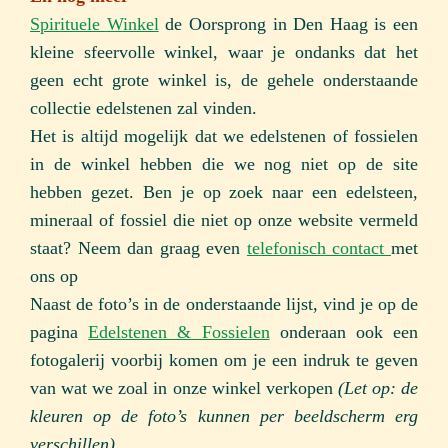
Spirituele Winkel
de Oorsprong in Den Haag is een
kleine sfeervolle winkel, waar je ondanks dat het
geen echt grote winkel is, de gehele onderstaande
collectie edelstenen zal vinden.
Het is altijd mogelijk dat we edelstenen of fossielen
in de winkel hebben die we nog niet op de site
hebben gezet. Ben je op zoek naar een edelsteen,
mineraal of fossiel die niet op onze website vermeld
staat? Neem dan graag even
telefonisch
contact
met
ons op
Naast de foto’s in de onderstaande lijst, vind je op de
pagina
Edelstenen & Fossielen
onderaan ook een
fotogalerij voorbij komen om je een indruk te geven
van wat we zoal in onze winkel verkopen
(Let op: de
kleuren op de foto’s kunnen per beeldscherm erg
verschillen).