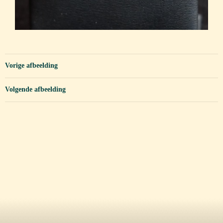
Vorige afbeelding
Volgende afbeelding