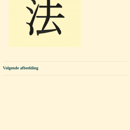
Volgende afbeelding