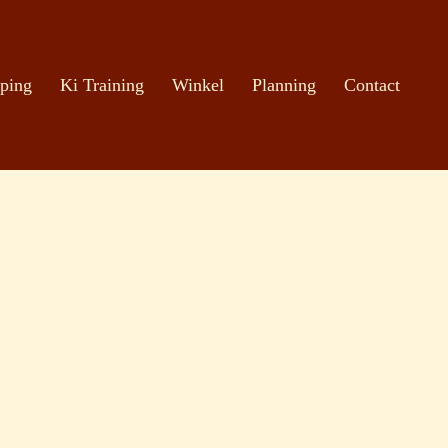
ping
Ki Training
Winkel
Planning
Contact