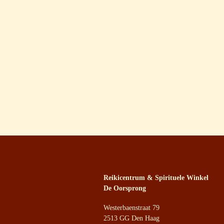
Reikicentrum & Spirituele Winkel
De Oorsprong
Westerbaenstraat 79
2513 GG Den Haag