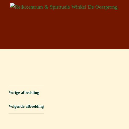
Vorige afbeelding
Volgende afbeelding