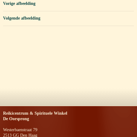
Vorige afbeelding
Volgende afbeelding
Reikicentrum & Spirituele Winkel
De Oorsprong
Westerbaenstraat 79
2513 GG Den Haag