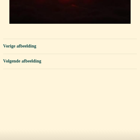
Vorige afbeelding
Volgende afbeelding