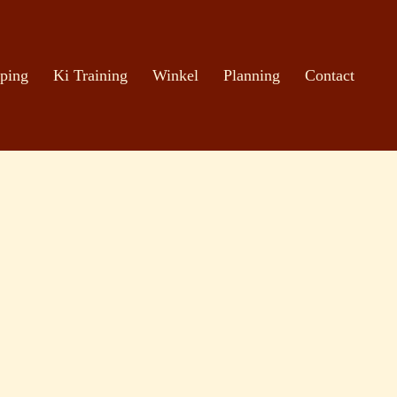
ping
Ki Training
Winkel
Planning
Contact