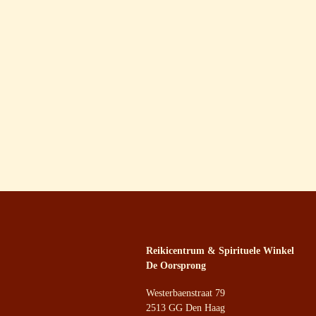
Reikicentrum & Spirituele Winkel
De Oorsprong
Westerbaenstraat 79
2513 GG Den Haag