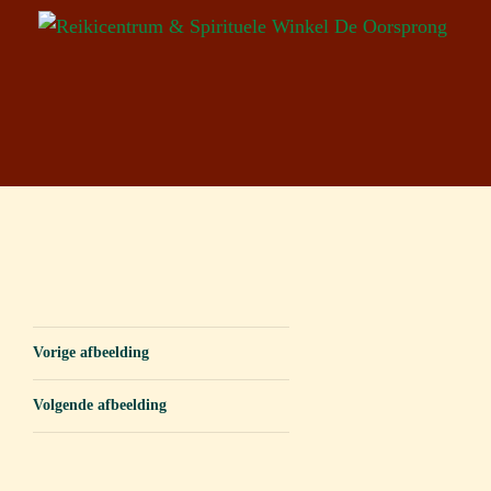
Vorige afbeelding
Volgende afbeelding