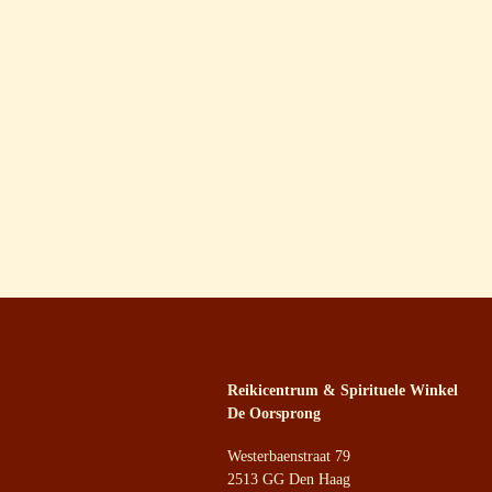
Reikicentrum & Spirituele Winkel
De Oorsprong
Westerbaenstraat 79
2513 GG Den Haag