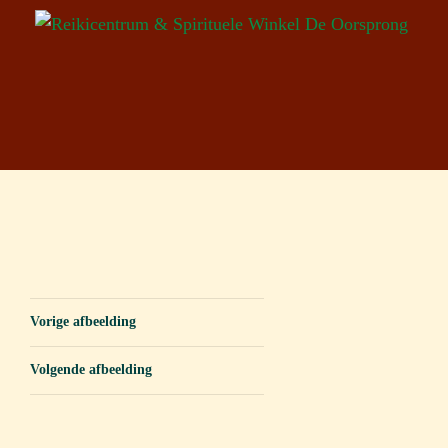
Vorige afbeelding
Volgende afbeelding