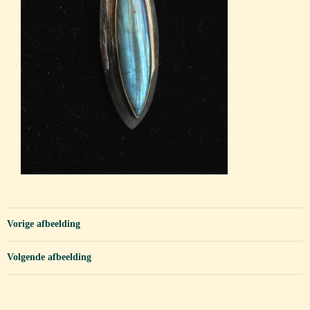
Vorige afbeelding
Volgende afbeelding