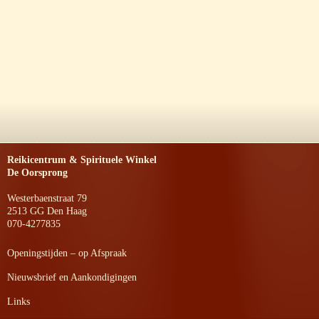
Reikicentrum & Spirituele Winkel
De Oorsprong
Westerbaenstraat 79
2513 GG Den Haag
070-4277835
Openingstijden – op Afspraak
Nieuwsbrief en Aankondigingen
Links