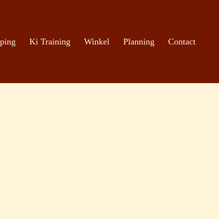
ping
Ki Training
Winkel
Planning
Contact