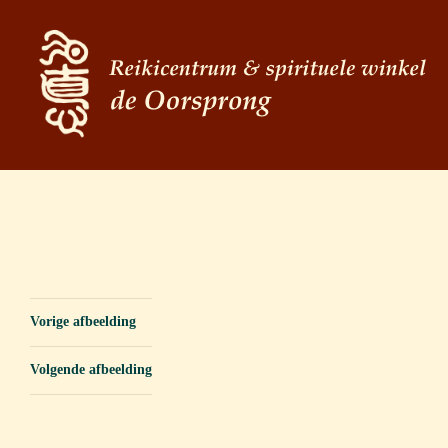
Vorige afbeelding
Volgende afbeelding