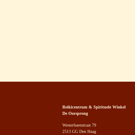
Reikicentrum & Spirituele Winkel
De Oorsprong
Westerbaenstraat 79
2513 GG Den Haag