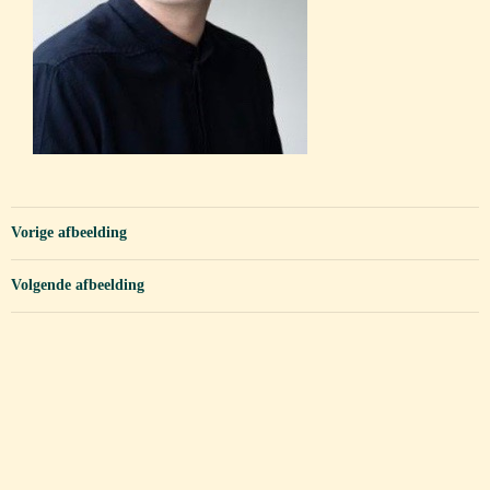
Vorige afbeelding
Volgende afbeelding