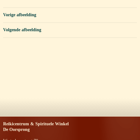
Vorige afbeelding
Volgende afbeelding
Reikicentrum & Spirituele Winkel
De Oorsprong