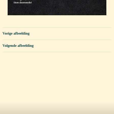
Vorige afbeelding
Volgende afbeelding