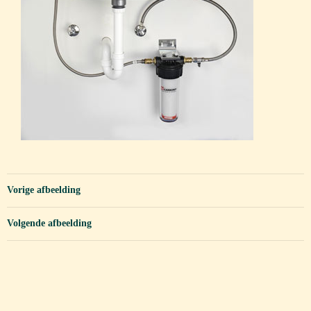
Vorige afbeelding
Volgende afbeelding