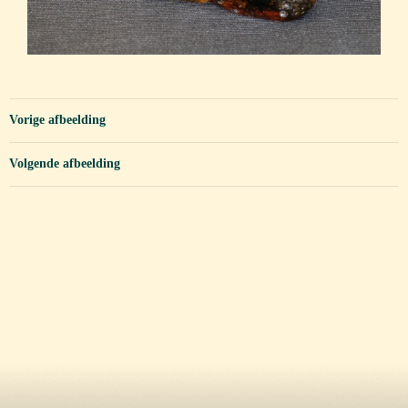
Vorige afbeelding
Volgende afbeelding