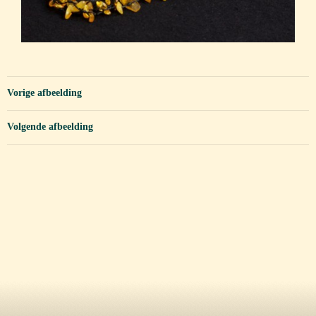
Vorige afbeelding
Volgende afbeelding