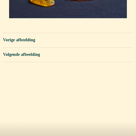
Vorige afbeelding
Volgende afbeelding