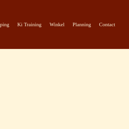
ping
Ki Training
Winkel
Planning
Contact