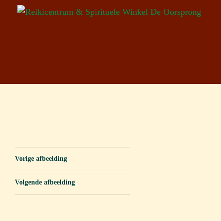
Vorige afbeelding
Volgende afbeelding