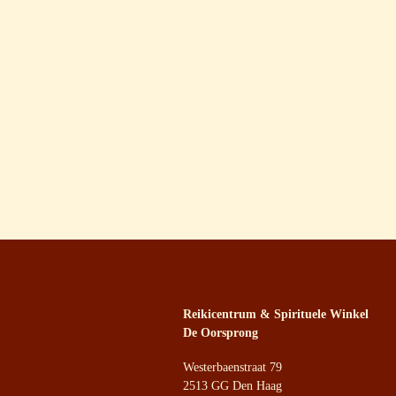
Reikicentrum & Spirituele Winkel
De Oorsprong
Westerbaenstraat 79
2513 GG Den Haag