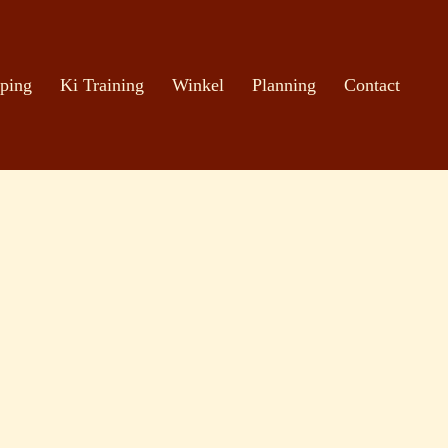
ping
Ki Training
Winkel
Planning
Contact