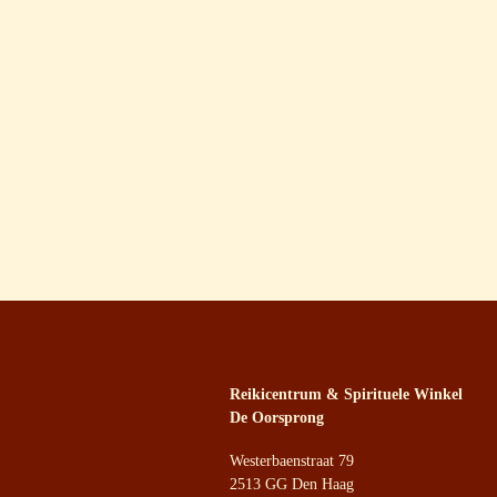
Reikicentrum & Spirituele Winkel
De Oorsprong
Westerbaenstraat 79
2513 GG Den Haag