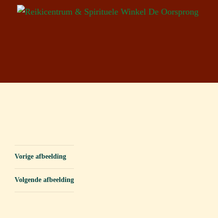
Vorige afbeelding
Volgende afbeelding