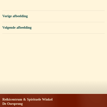
Vorige afbeelding
Volgende afbeelding
Reikicentrum & Spirituele Winkel
De Oorsprong