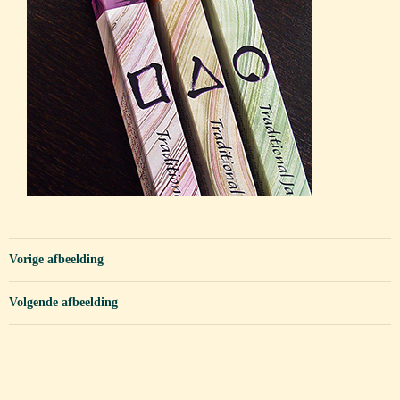
Vorige afbeelding
Volgende afbeelding