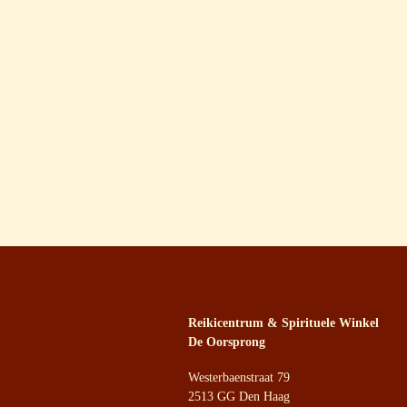
Reikicentrum & Spirituele Winkel
De Oorsprong
Westerbaenstraat 79
2513 GG Den Haag