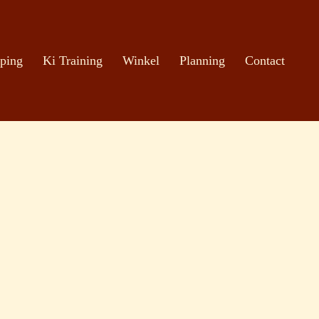
ping
Ki Training
Winkel
Planning
Contact