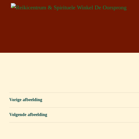
Vorige afbeelding
Volgende afbeelding