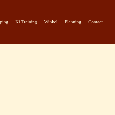
ping
Ki Training
Winkel
Planning
Contact