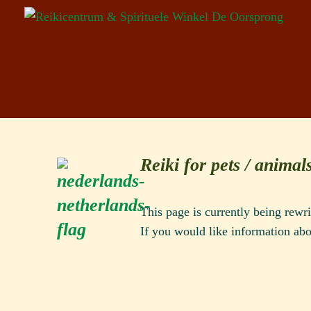
Reiki for pets / animal
This page is currently being rewri
If you would like information ab