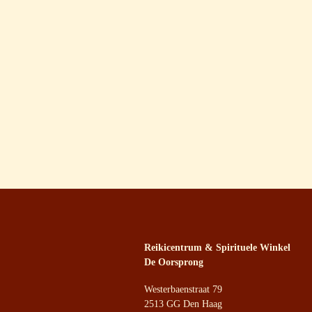
Reikicentrum & Spirituele Winkel
De Oorsprong
Westerbaenstraat 79
2513 GG Den Haag