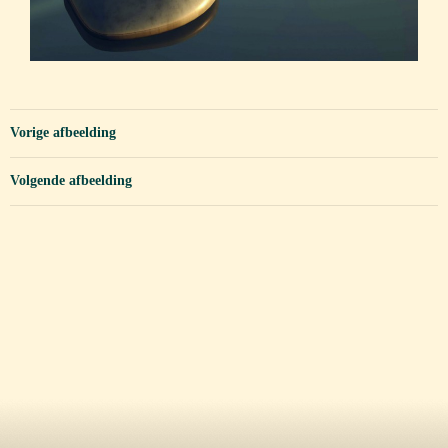
Vorige afbeelding
Volgende afbeelding