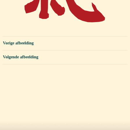
Vorige afbeelding
Volgende afbeelding