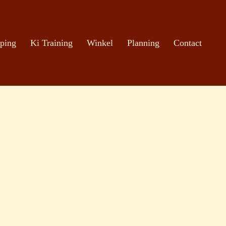
ping
Ki Training
Winkel
Planning
Contact