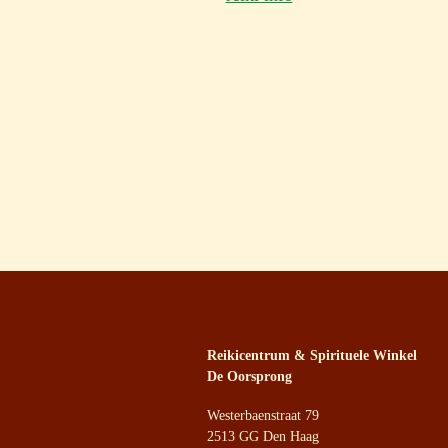
Reikicentrum & Spirituele Winkel
De Oorsprong
Westerbaenstraat 79
2513 GG Den Haag