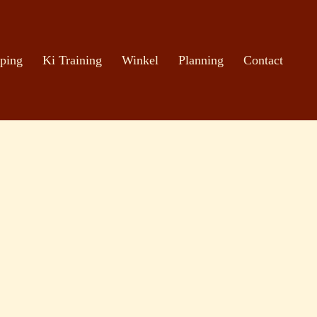
ping
Ki Training
Winkel
Planning
Contact