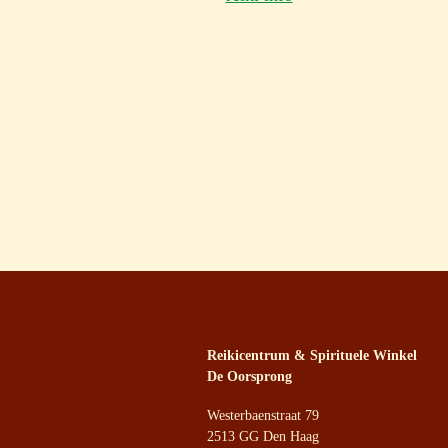
Reikicentrum & Spirituele Winkel
De Oorsprong
Westerbaenstraat 79
2513 GG Den Haag