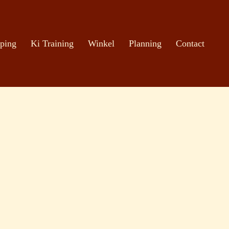
ping
Ki Training
Winkel
Planning
Contact