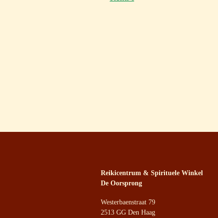
Reikicentrum & Spirituele Winkel
De Oorsprong
Westerbaenstraat 79
2513 GG Den Haag