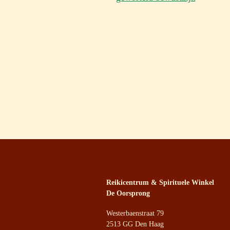
Reikicentrum & Spirituele Winkel
De Oorsprong
Westerbaenstraat 79
2513 GG Den Haag