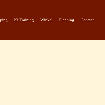
ping
Ki Training
Winkel
Planning
Contact