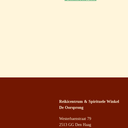
Reikicentrum & Spirituele Winkel
De Oorsprong
Westerbaenstraat 79
2513 GG Den Haag