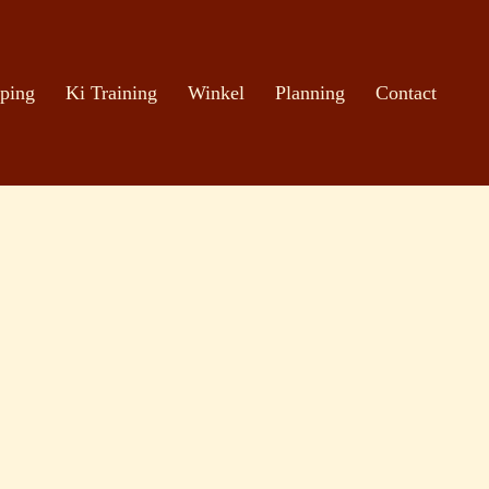
ping
Ki Training
Winkel
Planning
Contact