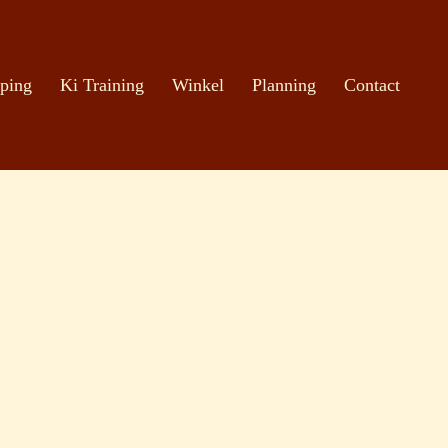
ping
Ki Training
Winkel
Planning
Contact