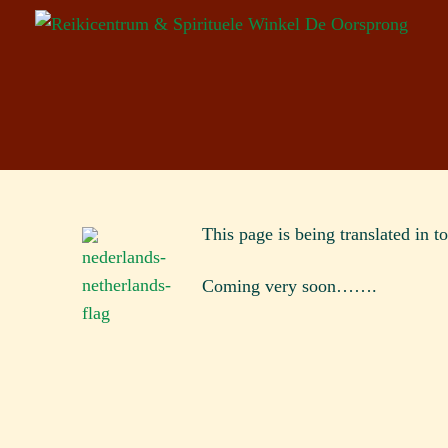
This page is being translated in t
Coming very soon…….